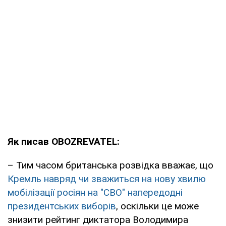
Як писав OBOZREVATEL:
– Тим часом британська розвідка вважає, що
Кремль навряд чи зважиться на нову хвилю
мобілізації росіян на "СВО" напередодні
президентських виборів
, оскільки це може
знизити рейтинг диктатора Володимира