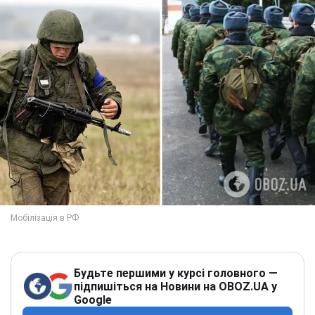
Будьте першими у курсі головного —
підпишіться на Новини на OBOZ.UA у
Google