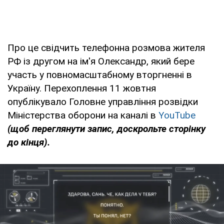
Про це свідчить телефонна розмова жителя
РФ із другом на ім'я Олександр, який бере
участь у повномасштабному вторгненні в
Україну. Перехоплення 11 жовтня
опублікувало Головне управління розвідки
Міністерства оборони на каналі в
YouTube
(
щоб переглянути запис, доскрольте сторінку
до кінця).