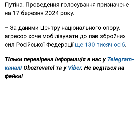
Путіна. Проведення голосування призначене
на 17 березня 2024 року.
– За даними Центру національного опору,
агресор хоче мобілізувати до лав збройних
сил Російської Федерації
ще 130 тисяч осіб
.
Тільки перевірена інформація в нас у
Telegram-
каналі
Obozrevatel та у
Viber
. Не ведіться на
фейки!