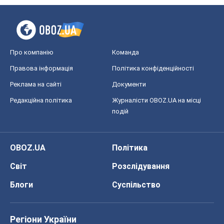
Про компанію
Команда
Правова інформація
Політика конфіденційності
Реклама на сайті
Документи
Редакційна політика
Журналісти OBOZ.UA на місці
подій
OBOZ.UA
Політика
Світ
Розслідування
Блоги
Суспільство
Регіони України