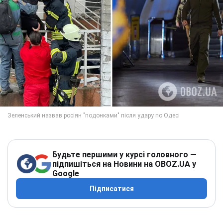
Будьте першими у курсі головного —
підпишіться на Новини на OBOZ.UA у
Google
Підписатися