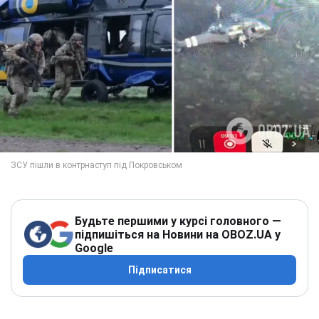
Будьте першими у курсі головного —
підпишіться на Новини на OBOZ.UA у
Google
Підписатися