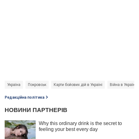
Україна
Покровськ
Карти бойових дій в Україні
Війна в Україні
Редакційна політика