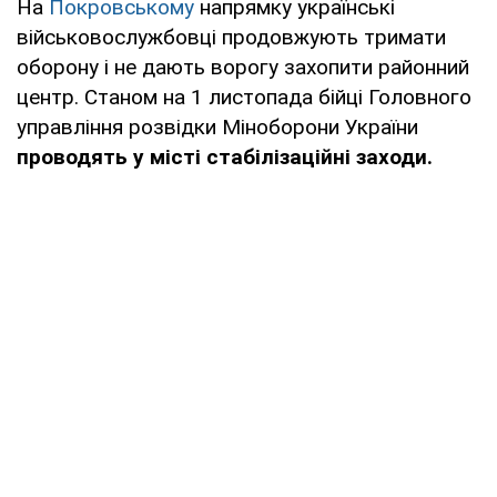
На
Покровському
напрямку українські
військовослужбовці продовжують тримати
оборону і не дають ворогу захопити районний
центр. Станом на 1 листопада бійці Головного
управління розвідки Міноборони України
проводять у місті стабілізаційні заходи.