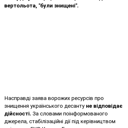
вертольота, "були знищені".
Насправді заява ворожих ресурсів про
знищення українського десанту
не відповідає
дійсності.
За словами поінформованого
джерела, стабілізаційні дії під керівництвом