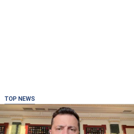
TOP NEWS