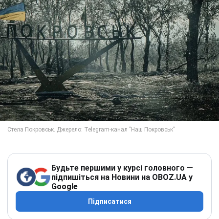
Будьте першими у курсі головного —
підпишіться на Новини на OBOZ.UA у
Google
Підписатися