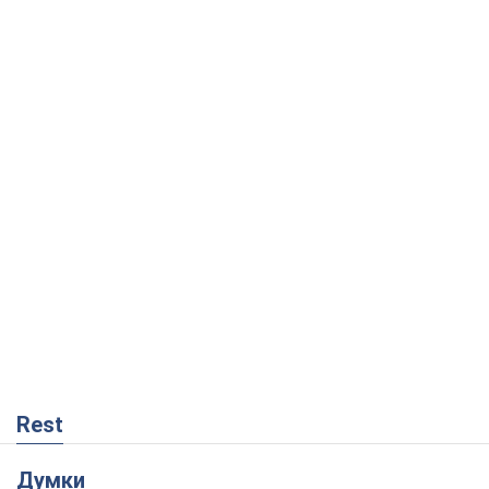
Rest
Думки