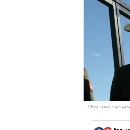
Будьте