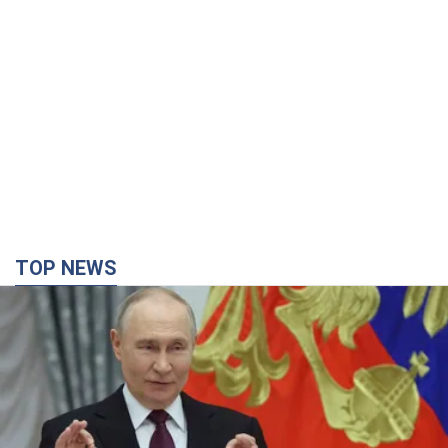
TOP NEWS