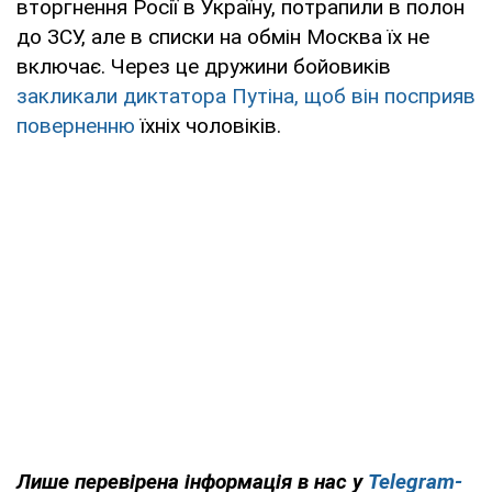
вторгнення Росії в Україну, потрапили в полон
до ЗСУ, але в списки на обмін Москва їх не
включає. Через це дружини бойовиків
закликали диктатора Путіна, щоб він посприяв
поверненню
їхніх чоловіків.
Лише перевірена інформація в нас у
Telegram-