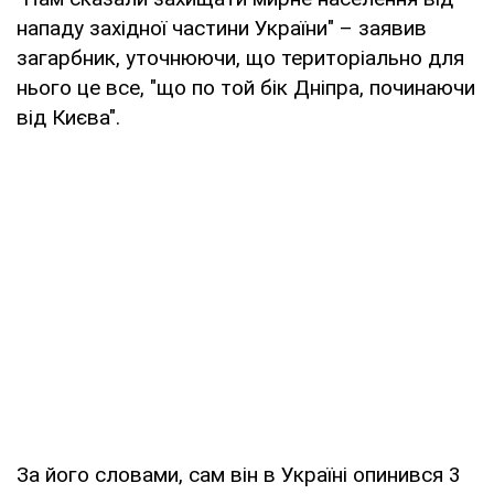
нападу західної частини України" – заявив
загарбник, уточнюючи, що територіально для
нього це все, "що по той бік Дніпра, починаючи
від Києва".
За його словами, сам він в Україні опинився 3