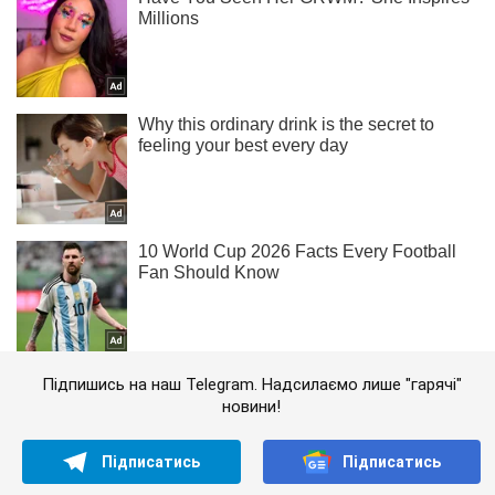
Підпишись на наш Telegram. Надсилаємо лише "гарячі"
новини!
Підписатись
Підписатись