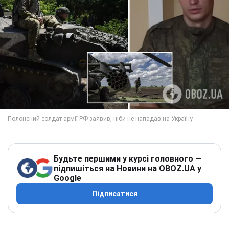
Будьте першими у курсі головного —
підпишіться на Новини на OBOZ.UA у
Google
Підписатися