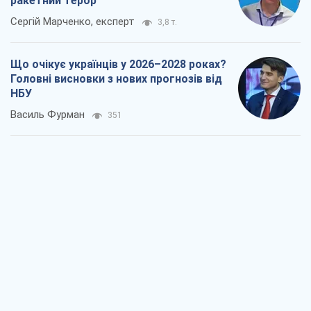
ракетний терор
Сергій Марченко, експерт
3,8 т.
Що очікує українців у 2026–2028 роках?
Головні висновки з нових прогнозів від
НБУ
Василь Фурман
351