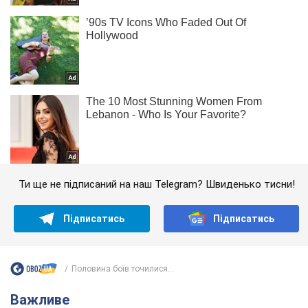
Ти ще не підписаний на наш Telegram? Швиденько тисни!
Підписатись
Підписатись
Половина боїв точилися...
Важливе