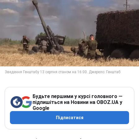
Будьте першими у курсі головного —
підпишіться на Новини на OBOZ.UA у
Google
Підписатися