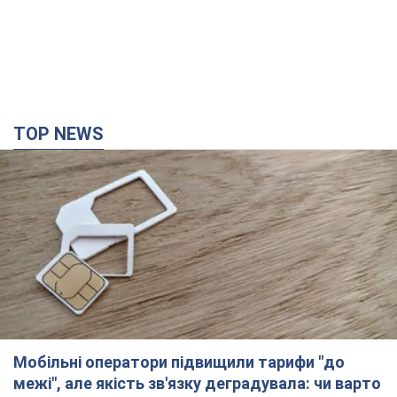
TOP NEWS
Мобільні оператори підвищили тарифи "до
межі", але якість зв'язку деградувала: чи варто