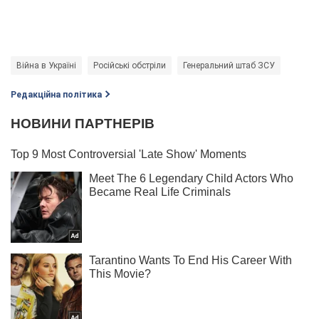
Війна в Україні
Російські обстріли
Генеральний штаб ЗСУ
Редакційна політика