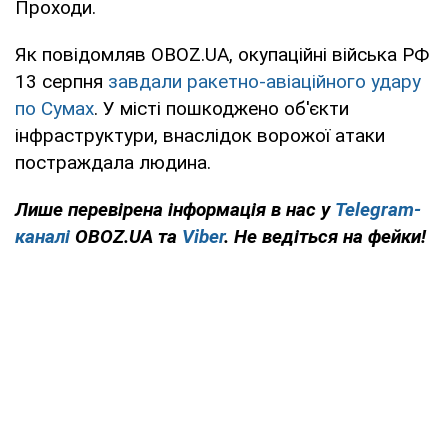
Проходи.
Як повідомляв OBOZ.UA, окупаційні війська РФ
13 серпня
завдали ракетно-авіаційного удару
по Сумах
. У місті пошкоджено об'єкти
інфраструктури, внаслідок ворожої атаки
постраждала людина.
Лише перевірена інформація в нас у
Telegram-
каналі
OBOZ.UA та
Viber
. Не ведіться на фейки!