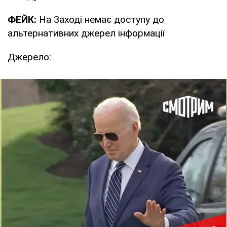
ФЕЙК:
На Заході немає доступу до
альтернативних джерел інформації
Джерело: