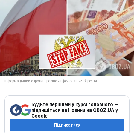
Будьте першими у курсі головного —
підпишіться на Новини на OBOZ.UA у
Google
Підписатися