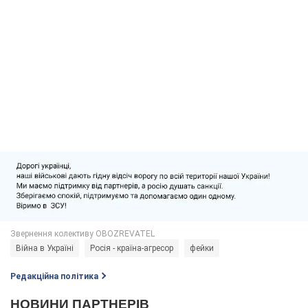
Війна в Україні
Росія - країна-агресор
фейки
Редакційна політика