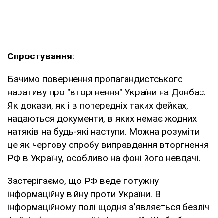
Спростування:
Бачимо повернення пропагандистського
наративу про "вторгнення" України на Донбас.
Як докази, як і в попередніх таких фейках,
надаються документи, в яких немає жодних
натяків на будь-які наступи. Можна розуміти
це як чергову спробу виправдання вторгнення
РФ в Україну, особливо на фоні його невдачі.
Застерігаємо, що РФ веде потужну
інформаційну війну проти України. В
інформаційному полі щодня з’являється безліч