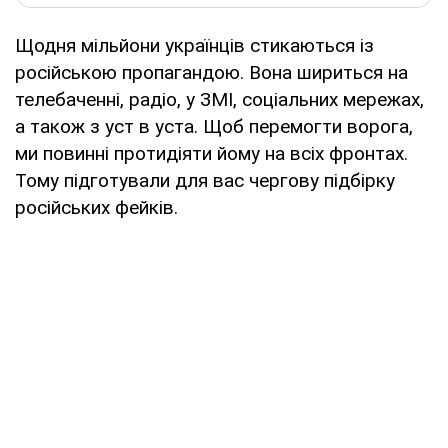
Щодня мільйони українців стикаються із
російською пропагандою. Вона шириться на
телебаченні, радіо, у ЗМІ, соціальних мережах,
а також з уст в уста. Щоб перемогти ворога,
ми повинні протидіяти йому на всіх фронтах.
Тому підготували для вас чергову підбірку
російських фейків.