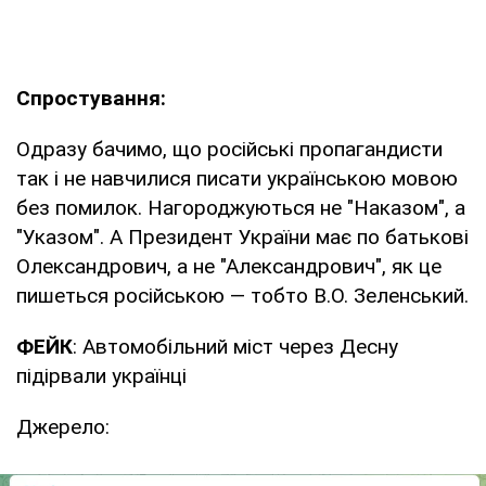
Спростування:
Одразу бачимо, що російські пропагандисти
так і не навчилися писати українською мовою
без помилок. Нагороджуються не "Наказом", а
"Указом". А Президент України має по батькові
Олександрович, а не "Александрович", як це
пишеться російською — тобто В.О. Зеленський.
ФЕЙК
: Автомобільний міст через Десну
підірвали українці
Джерело: