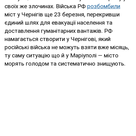
своїх же злочинах. Війська РФ
розбомбили
міст у Чернігів ще 23 березня, перекривши
єдиний шлях для евакуації населення та
доставлення гуманітарних вантажів. РФ
намагається створити у Чернігові, який
російські війська не можуть взяти вже місяць,
ту саму ситуацію що й у Маріуполі — місто
морять голодом та систематично знищують.