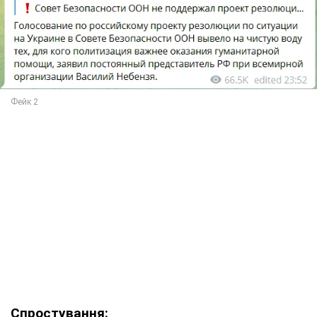
Спростування: