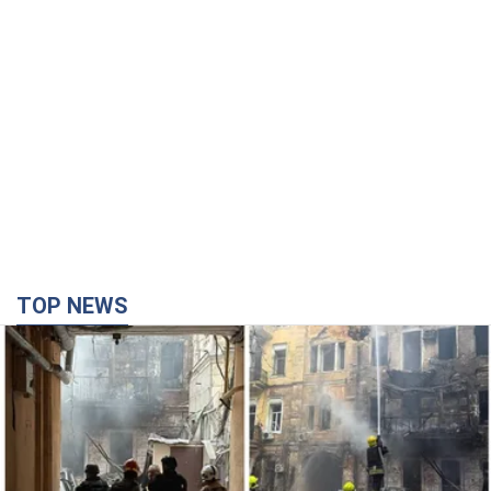
TOP NEWS