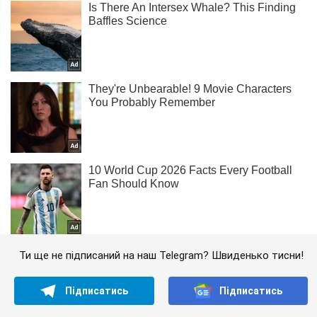
Ти ще не підписаний на наш Telegram? Швиденько тисни!
Підписатись
Підписатись