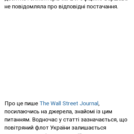
не повідомляла про відповідні постачання.
Про це пише
The Wall Street Journal
,
посилаючись на джерела, знайомі із цим
питанням. Водночас у статті зазначається, що
повітряний флот України залишається