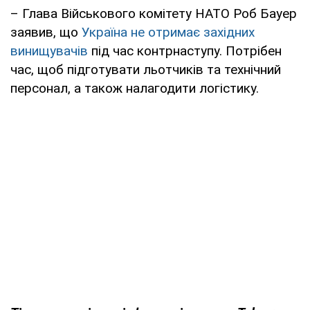
– Глава Військового комітету НАТО Роб Бауер
заявив, що
Україна не отримає західних
винищувачів
під час контрнаступу. Потрібен
час, щоб підготувати льотчиків та технічний
персонал, а також налагодити логістику.