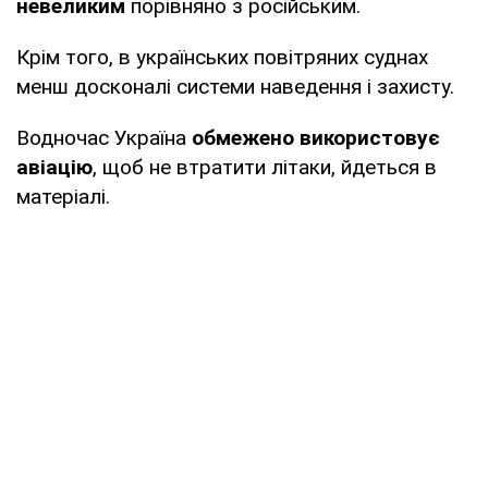
невеликим
порівняно з російським.
Крім того, в українських повітряних суднах
менш досконалі системи наведення і захисту.
Водночас Україна
обмежено використовує
авіацію
, щоб не втратити літаки, йдеться в
матеріалі.