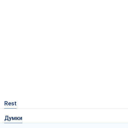
Rest
Думки