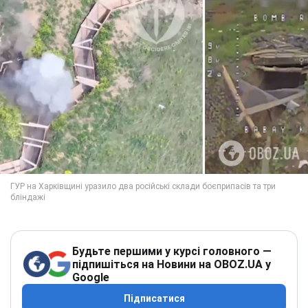
Будьте першими у курсі головного —
підпишіться на Новини на OBOZ.UA у
Google
Підписатися