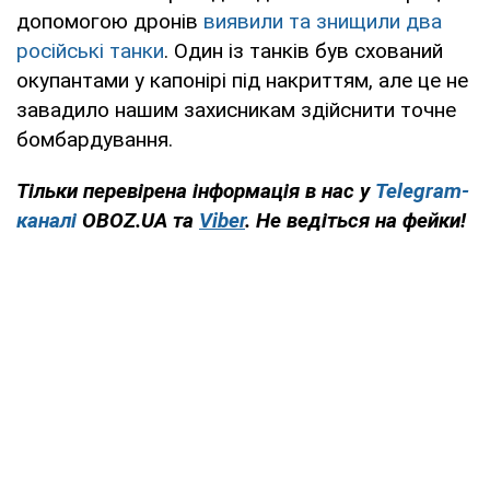
допомогою дронів
виявили та знищили два
російські танки
. Один із танків був схований
окупантами у капонірі під накриттям, але це не
завадило нашим захисникам здійснити точне
бомбардування.
Тільки перевірена інформація в нас у
Telegram-
каналі
OBOZ.UA та
Viber
. Не ведіться на фейки!