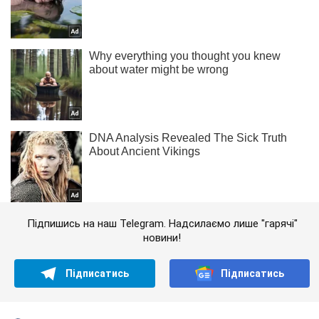
Підпишись на наш Telegram. Надсилаємо лише "гарячі"
новини!
Підписатись
Підписатись