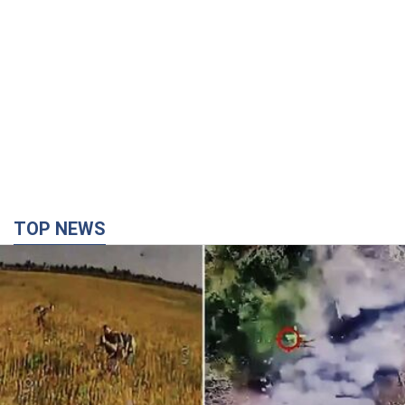
TOP NEWS