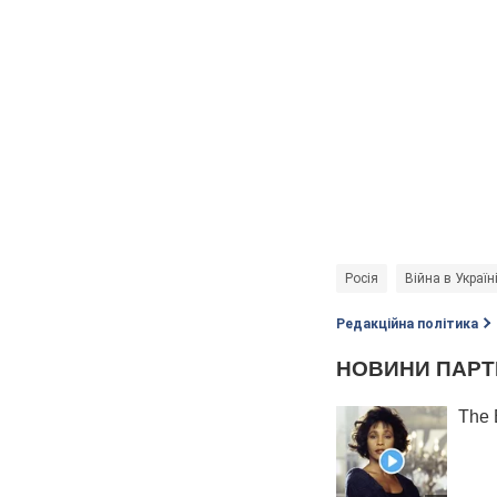
Росія
Війна в Україн
Редакційна політика