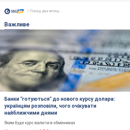
Понад два місяці...
Важливе
Банки "готуються" до нового курсу долара:
українцям розповіли, чого очікувати
найближчими днями
Яким буде курс валюти в обмінниках