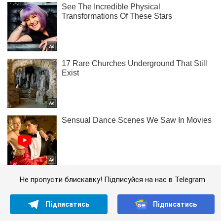
Не пропусти блискавку! Підписуйся на нас в Telegram
Підписатись
Підписатись