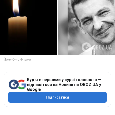
Будьте першими у курсі головного —
підпишіться на Новини на OBOZ.UA у
Google
Підписатися