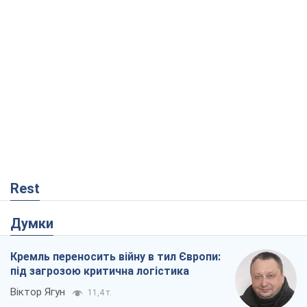
Rest
Думки
Кремль переносить війну в тил Європи:
під загрозою критична логістика
Віктор Ягун
11,4 т.