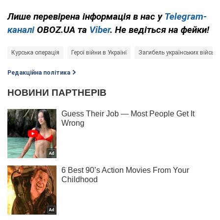
Лише перевірена інформація в нас у
Telegram-
каналі
OBOZ.UA та
Viber
. Не ведіться на фейки!
Курська операція
Герої війни в Україні
Загибель українських військ
Редакційна політика