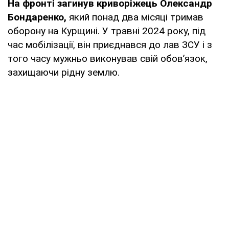
На фронті загинув криворіжець Олександр
Бондаренко,
який понад два місяці тримав
оборону на Курщині. У травні 2024 року, під
час мобілізації, він приєднався до лав ЗСУ і з
того часу мужньо виконував свій обов’язок,
захищаючи рідну землю.