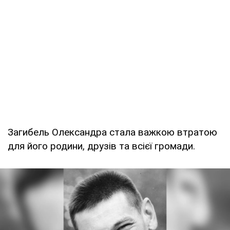
Загибель Олександра стала важкою втратою
для його родини, друзів та всієї громади.