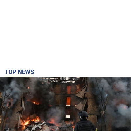
TOP NEWS