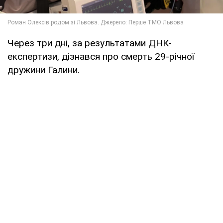
Через три дні, за результатами ДНК-
експертизи, дізнався про смерть 29-річної
дружини Галини.