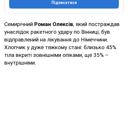
Підписатися
Семирічний
Роман Олексів
, який постраждав
унаслідок ракетного удару по Вінниці, був
відправлений на лікування до Німеччини.
Хлопчик у дуже тяжкому стані: близько 45%
тіла вкриті зовнішніми опіками, ще 35% –
внутрішніми.