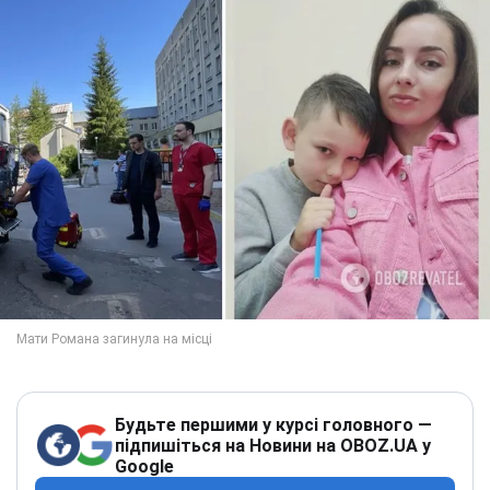
Будьте першими у курсі головного —
підпишіться на Новини на OBOZ.UA у
Google