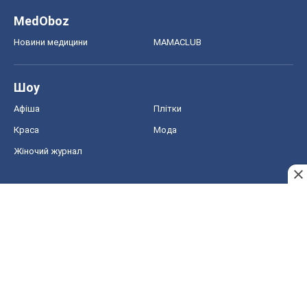
MedOboz
Новини медицини
MAMACLUB
Шоу
Афіша
Плітки
Краса
Мода
Жіночий журнал