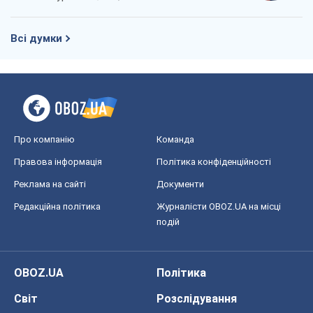
Всі думки
Про компанію
Команда
Правова інформація
Політика конфіденційності
Реклама на сайті
Документи
Редакційна політика
Журналісти OBOZ.UA на місці
подій
OBOZ.UA
Політика
Світ
Розслідування