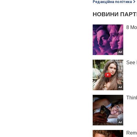
Редакційна політика