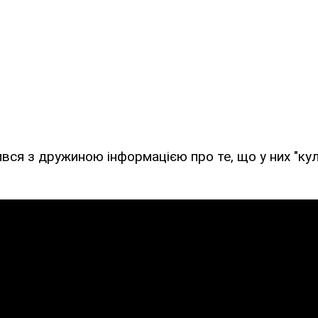
ився з дружиною інформацією про те, що у них "кул