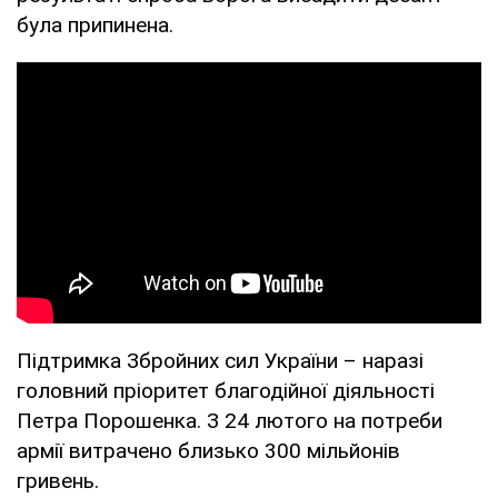
була припинена.
Підтримка Збройних сил України – наразі
головний пріоритет благодійної діяльності
Петра Порошенка. З 24 лютого на потреби
армії витрачено близько 300 мільйонів
гривень.