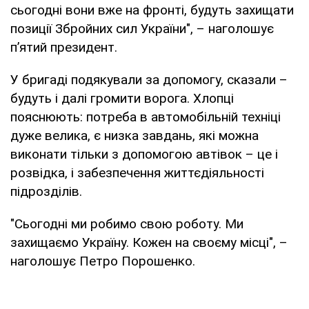
сьогодні вони вже на фронті, будуть захищати
позиції Збройних сил України", – наголошує
п’ятий президент.
У бригаді подякували за допомогу, сказали –
будуть і далі громити ворога. Хлопці
пояснюють: потреба в автомобільній техніці
дуже велика, є низка завдань, які можна
виконати тільки з допомогою автівок – це і
розвідка, і забезпечення життєдіяльності
підрозділів.
"Сьогодні ми робимо свою роботу. Ми
захищаємо Україну. Кожен на своєму місці", –
наголошує Петро Порошенко.