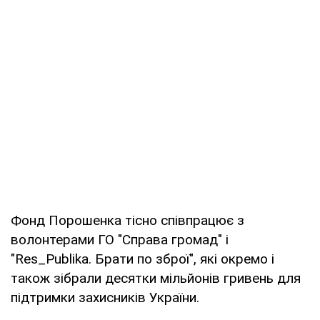
Фонд Порошенка тісно співпрацює з
волонтерами ГО "Справа громад" і
"Res_Publika. Брати по зброї", які окремо і
також зібрали десятки мільйонів гривень для
підтримки захисників України.