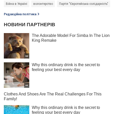
Війна в Україні
волонтерство
Партія "Європейська солідарність"
Редакційна політика