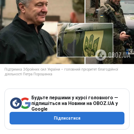
Будьте першими у курсі головного —
підпишіться на Новини на OBOZ.UA у
Google
Підписатися