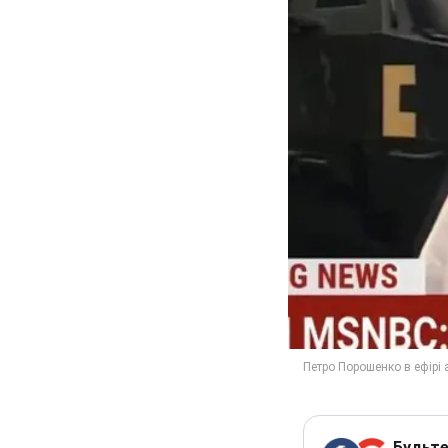
Будьте