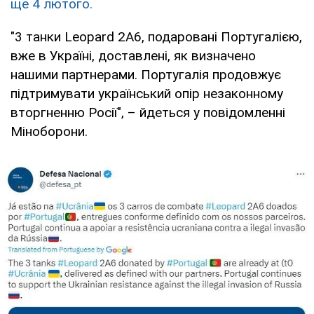
ще 4 лютого.
"3 танки Leopard 2A6, подаровані Португалією,
вже в Україні, доставлені, як визначено
нашими партнерами. Португалія продовжує
підтримувати український опір незаконному
вторгненню Росії", – йдеться у повідомленні
Міноборони.