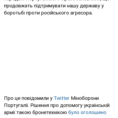
продовжать підтримувати нашу державу у
боротьбі проти російського агресора.
Про це повідомили у
Twitter
Міноборони
Португалії. Рішення про допомогу українській
армії такою бронетехнікою
було оголошено