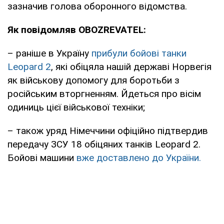
зазначив голова оборонного відомства.
Як повідомляв OBOZREVATEL:
– раніше в Україну
прибули бойові танки
Leopard 2
, які обіцяла нашій державі Норвегія
як військову допомогу для боротьби з
російським вторгненням. Йдеться про вісім
одиниць цієї військової техніки;
– також уряд Німеччини офіційно підтвердив
передачу ЗСУ 18 обіцяних танків Leopard 2.
Бойові машини
вже доставлено до України.