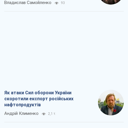
Владислав Самойленко
93
Як атаки Сил оборони України
скоротили експорт російських
нафтопродуктів
Андрій Клименко
2,1 т.