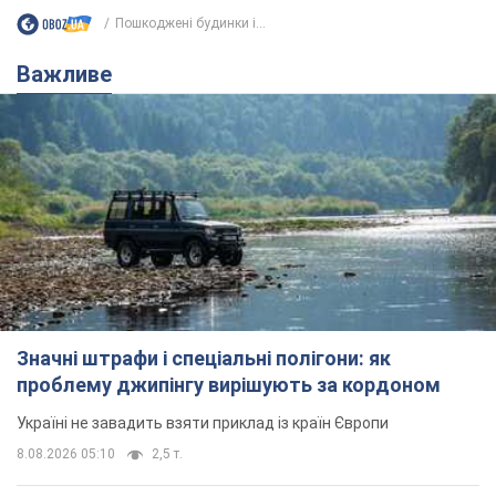
Пошкоджені будинки і...
Важливе
Значні штрафи і спеціальні полігони: як
проблему джипінгу вирішують за кордоном
Україні не завадить взяти приклад із країн Європи
8.08.2026 05:10
2,5 т.