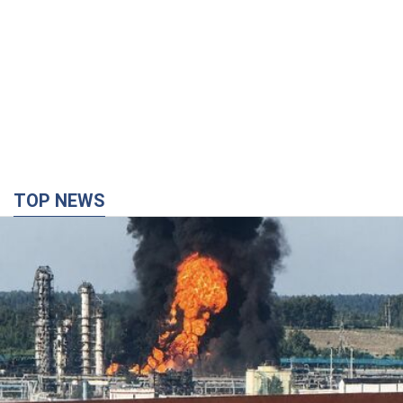
TOP NEWS