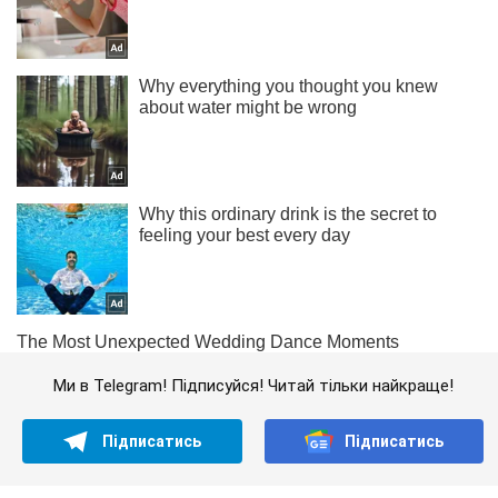
Ми в Telegram! Підписуйся! Читай тільки найкраще!
Підписатись
Підписатись