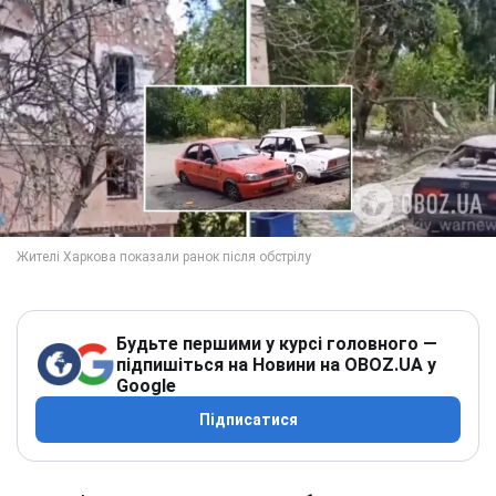
Будьте першими у курсі головного —
підпишіться на Новини на OBOZ.UA у
Google
Підписатися