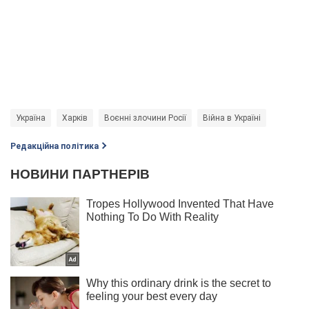
Україна
Харків
Воєнні злочини Росії
Війна в Україні
Редакційна політика