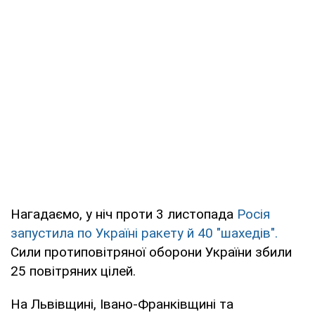
Нагадаємо, у ніч проти 3 листопада
Росія
запустила по Україні ракету й 40 "шахедів".
Сили протиповітряної оборони України збили
25 повітряних цілей.
На Львівщині, Івано-Франківщині та