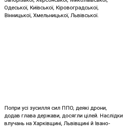
Одеської, Київської, Кіровоградської,
Вінницької, Хмельницької, Львівської.
Попри усі зусилля сил ППО, деякі дрони,
додав глава держави, досягли цілей. Наслідки
влучань на Харківщині, Львівщині й Івано-