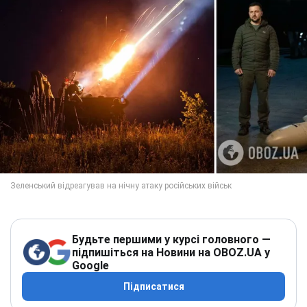
Будьте першими у курсі головного —
підпишіться на Новини на OBOZ.UA у
Google
Підписатися