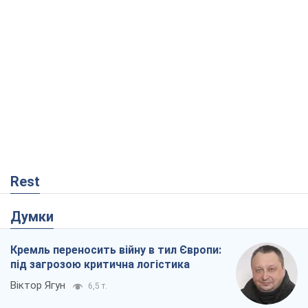
Rest
Думки
Кремль переносить війну в тил Європи:
під загрозою критична логістика
Віктор Ягун
6,5 т.