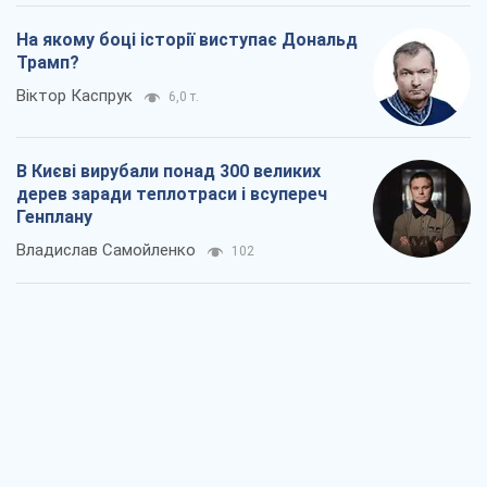
На якому боці історії виступає Дональд
Трамп?
Віктор Каспрук
6,0 т.
В Києві вирубали понад 300 великих
дерев заради теплотраси і всупереч
Генплану
Владислав Самойленко
102