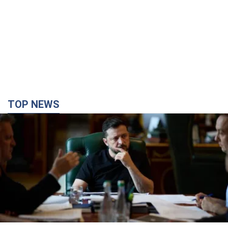
TOP NEWS