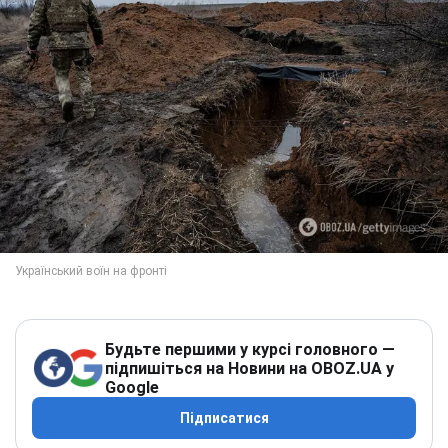
Будьте першими у курсі головного —
підпишіться на Новини на OBOZ.UA у
Google
Підписатися