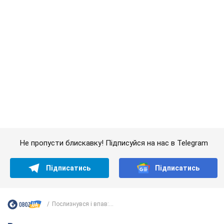
Не пропусти блискавку! Підписуйся на нас в Telegram
Підписатись
Підписатись
Послизнувся і впав:...
Важливе