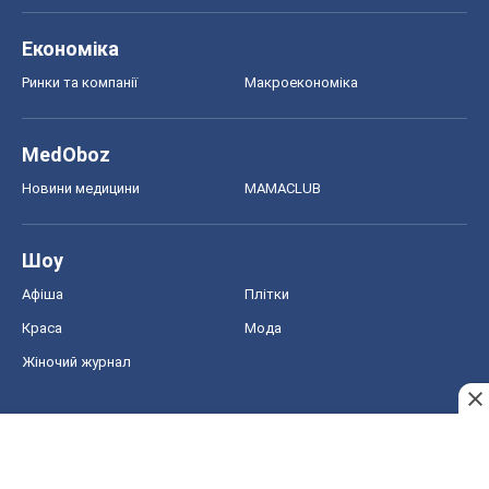
Афіша
Плітки
Краса
Мода
Жіночий журнал