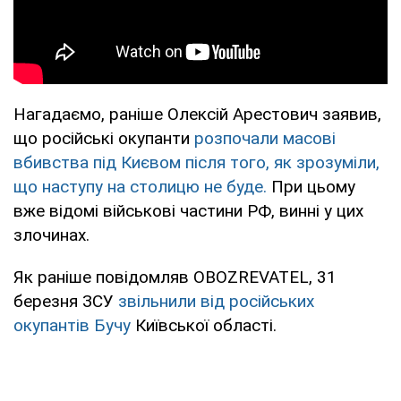
Нагадаємо, раніше Олексій Арестович заявив,
що російські окупанти
розпочали масові
вбивства під Києвом після того, як зрозуміли,
що наступу на столицю не буде.
При цьому
вже відомі військові частини РФ, винні у цих
злочинах.
Як раніше повідомляв OBOZREVATEL, 31
березня ЗСУ
звільнили від російських
окупантів Бучу
Київської області.