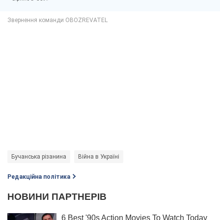
Бучанська різанина
Війна в Україні
Редакційна політика