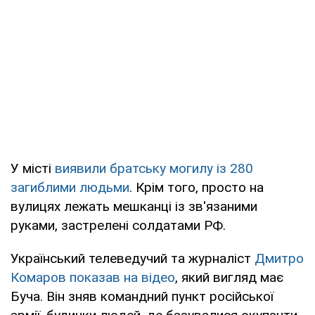
У місті
виявили братську могилу із 280
загиблими людьми
. Крім того, просто на
вулицях лежать мешканці із зв'язаними
руками, застрелені солдатами РФ.
Український телеведучий та журналіст
Дмитро
Комаров показав на відео
, який вигляд має
Буча. Він зняв командний пункт російської