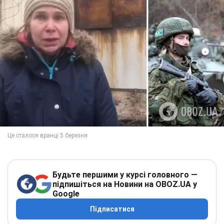
Будьте першими у курсі головного —
підпишіться на Новини на OBOZ.UA у
Google
Підписатися