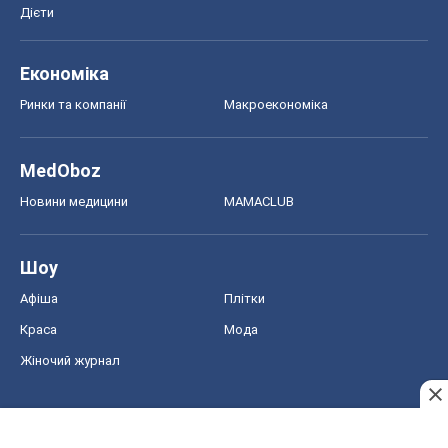
Шоу
Афіша
Плітки
Краса
Мода
Жіночий журнал