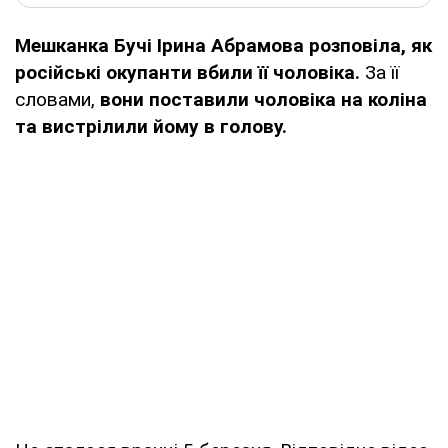
Мешканка Бучі Ірина Абрамова розповіла, як
російські окупанти вбили її чоловіка.
За її
словами,
вони поставили чоловіка на коліна
та вистрілили йому в голову.