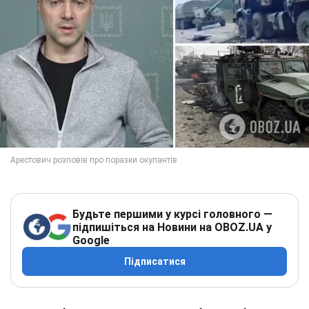
Будьте першими у курсі головного —
підпишіться на Новини на OBOZ.UA у
Google
Підписатися