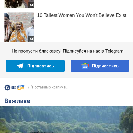
Не пропусти блискавку! Підписуйся на нас в Telegram
Підписатись
Підписатись
"Поставимо крапку в...
Важливе