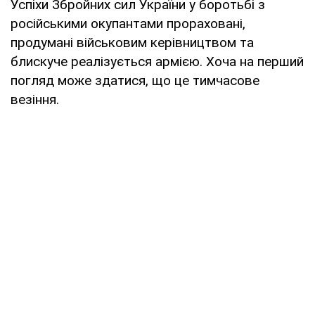
Успіхи Збройних сил України у боротьбі з
російськими окупантами прораховані,
продумані військовим керівництвом та
блискуче реалізується армією. Хоча на перший
погляд може здатися, що це тимчасове
везіння.