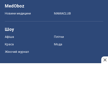
MedOboz
Новини медицини
MAMACLUB
Шоу
Афіша
Плітки
Краса
Мода
Жіночий журнал