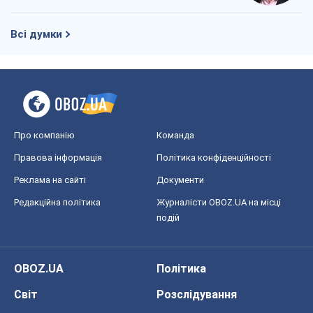
Всі думки
Про компанію
Команда
Правова інформація
Політика конфіденційності
Реклама на сайті
Документи
Редакційна політика
Журналісти OBOZ.UA на місці
подій
OBOZ.UA
Політика
Світ
Розслідування