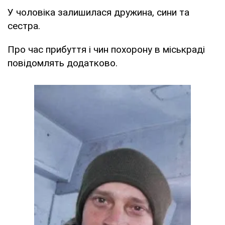
У чоловіка залишилася дружина, сини та
сестра.
Про час прибуття і чин похорону в міськраді
повідомлять додатково.