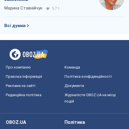
Марина Ставнійчук
5,7 т.
Всі думки
Про компанію
Команда
Правова інформація
Політика конфіденційності
Реклама на сайті
Документи
Редакційна політика
Журналісти OBOZ.UA на місці
подій
OBOZ.UA
Політика