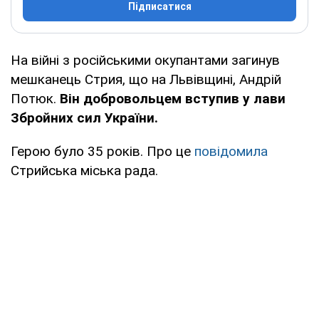
Підписатися
На війні з російськими окупантами загинув
мешканець Стрия, що на Львівщині, Андрій
Потюк.
Він добровольцем вступив у лави
Збройних сил України.
Герою було 35 років. Про це
повідомила
Стрийська міська рада.