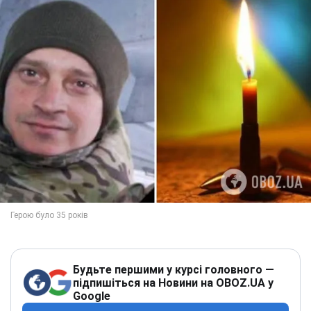
Будьте першими у курсі головного —
підпишіться на Новини на OBOZ.UA у
Google