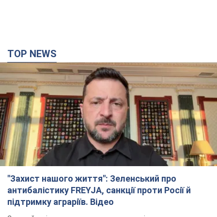
TOP NEWS
"Захист нашого життя": Зеленський про
антибалістику FREYJA, санкції проти Росії й
підтримку аграріїв. Відео