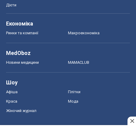
Новини медицини
MAMACLUB
Шоу
Афіша
Плітки
Краса
Мода
Жіночий журнал