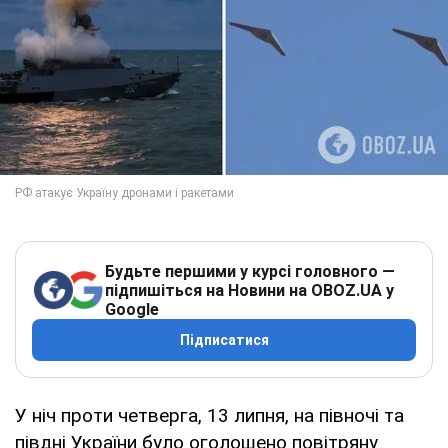
Будьте першими у курсі головного —
підпишіться на Новини на OBOZ.UA у
Google
Підписатися
У ніч проти четверга, 13 липня, на півночі та
півдні України було оголошено повітряну