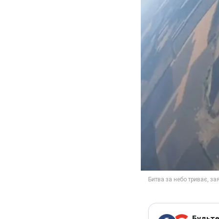
Будьте