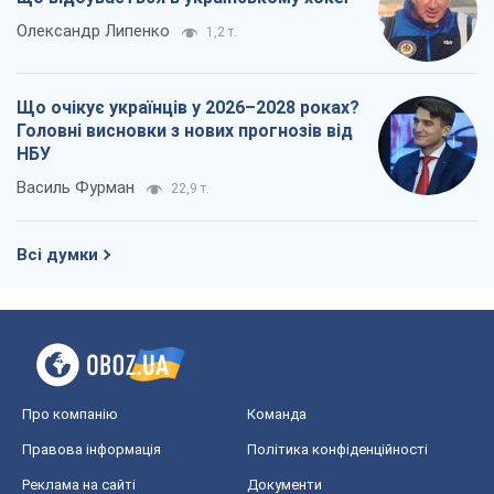
Олександр Липенко
1,2 т.
Що очікує українців у 2026–2028 роках?
Головні висновки з нових прогнозів від
НБУ
Василь Фурман
22,9 т.
Всі думки
Про компанію
Команда
Правова інформація
Політика конфіденційності
Реклама на сайті
Документи