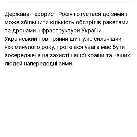
Держава-терорист Росія готується до зими і
може збільшити кількість обстрілів ракетами
та дронами інфраструктури України.
Український повітряний щит уже сильніший,
ніж минулого року, проте вся увага має бути
зосереджена на захисті нашої країни та наших
людей напередодні зими.