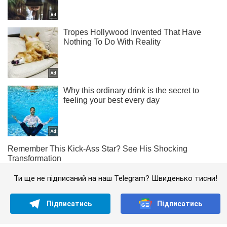
Ти ще не підписаний на наш Telegram? Швиденько тисни!
Підписатись
Підписатись