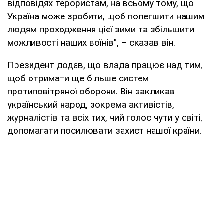
відповідях терористам, на всьому тому, що
Україна може зробити, щоб полегшити нашим
людям проходження цієї зими та збільшити
можливості наших воїнів", – сказав він.
Президент додав, що влада працює над тим,
щоб отримати ще більше систем
протиповітряної оборони. Він закликав
український народ, зокрема активістів,
журналістів та всіх тих, чий голос чути у світі,
допомагати посилювати захист нашої країни.