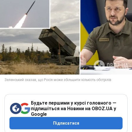
Будьте першими у курсі головного —
підпишіться на Новини на OBOZ.UA у
Google
Підписатися