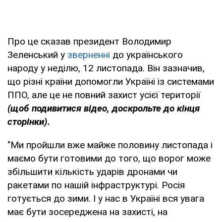
Про це сказав президент Володимир
Зеленський у
зверненні
до українського
народу у неділю, 12 листопада. Він зазначив,
що різні країни допомогли Україні із системами
ППО, але це не повний захист усієї території
(щоб подивитися відео, доскрольте до кінця
сторінки).
"Ми пройшли вже майже половину листопада і
маємо бути готовими до того, що ворог може
збільшити кількість ударів дронами чи
ракетами по нашій інфраструктурі. Росія
готується до зими. І у нас в Україні вся увага
має бути зосереджена на захисті, на