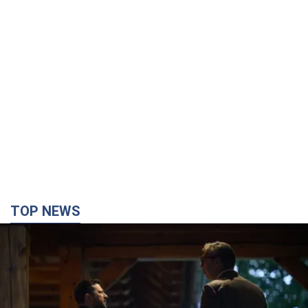
TOP NEWS