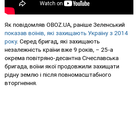
Як повідомляв OBOZ.UA, раніше Зеленський
показав воїнів, які захищають Україну з 2014
року
. Серед бригад, які захищають
незалежність країни вже 9 років, – 25-а
окрема повітряно-десантна Січеславська
бригада, воїни якої продовжили захищати
рідну землю і після повномасштабного
вторгнення.