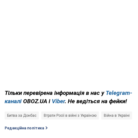
Тільки перевірена інформація в нас у
Telegram-
каналі
OBOZ.UA і
Viber
. Не ведіться на фейки!
Битва за Донбас
Втрати Росії в війні з Україною
Війна в Україні
Редакційна політика