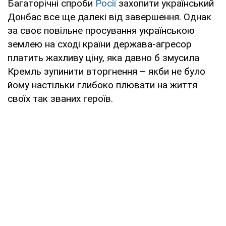
Багаторічні спроби
Росії
захопити український
Донбас все ще далекі від завершення. Однак
за своє повільне просування українською
землею на сході країни держава-агресор
платить жахливу ціну, яка давно б змусила
Кремль зупинити вторгнення – якби не було
йому настільки глибоко плювати на життя
своїх так званих героїв.