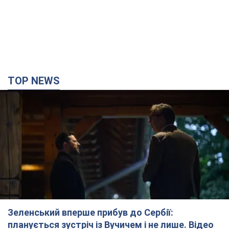
TOP NEWS
Зеленський вперше прибув до Сербії:
планується зустріч із Вучичем і не лише. Відео