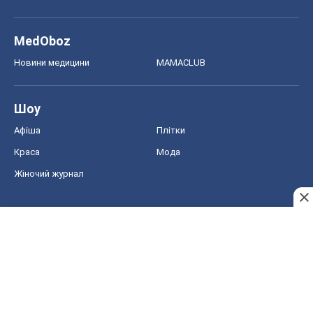
MedOboz
Новини медицини
MAMACLUB
Шоу
Афіша
Плітки
Краса
Мода
Жіночий журнал