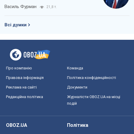
Василь Фурман
21,8 т.
Всі думки
Про компанію
Команда
Правова інформація
Політика конфіденційності
Реклама на сайті
Документи
Редакційна політика
Журналісти OBOZ.UA на місці
подій
OBOZ.UA
Політика