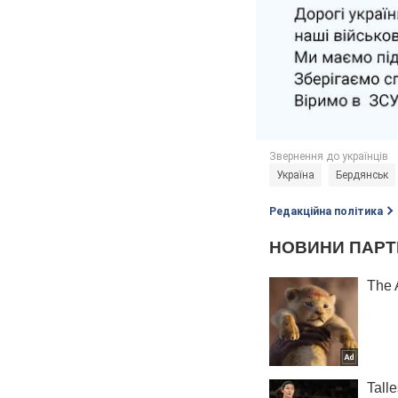
Україна
Бердянськ
Редакційна політика