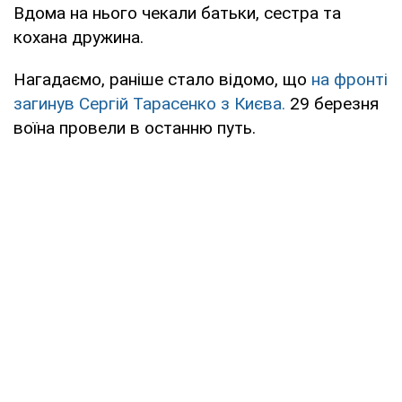
Вдома на нього чекали батьки, сестра та
кохана дружина.
Нагадаємо, раніше стало відомо, що
на фронті
загинув Сергій Тарасенко з Києва.
29 березня
воїна провели в останню путь.