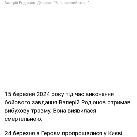
15 березня 2024 року під час виконання
бойового завдання Валерій Родіонов отримав
вибухову травму. Вона виявилася
смертельною.
24 березня з Героєм пропрощалися у Києві.