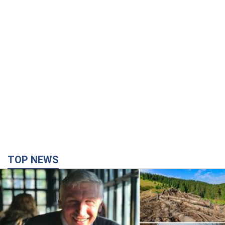
TOP NEWS