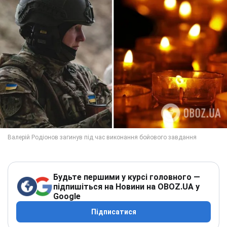
Будьте першими у курсі головного —
підпишіться на Новини на OBOZ.UA у
Google
Підписатися