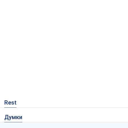
Rest
Думки