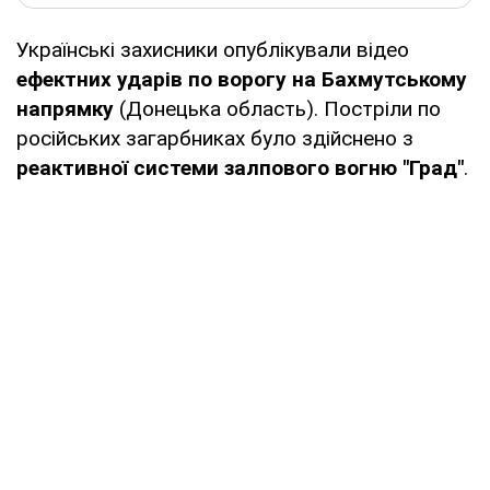
Українські захисники опублікували відео
ефектних ударів по ворогу на Бахмутському
напрямку
(Донецька область). Постріли по
російських загарбниках було здійснено з
реактивної системи залпового вогню "Град"
.