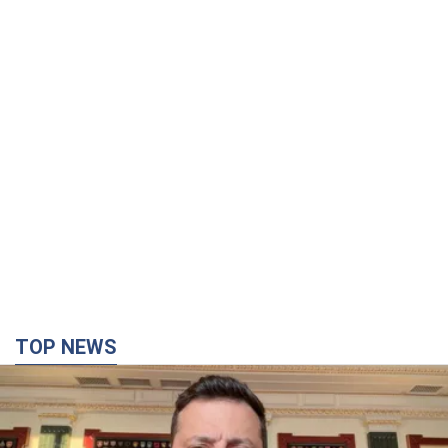
TOP NEWS