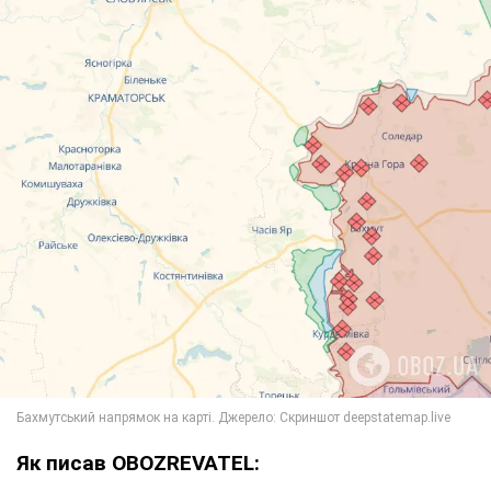
Як писав OBOZREVATEL: