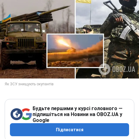
Будьте першими у курсі головного —
підпишіться на Новини на OBOZ.UA у
Google
Підписатися