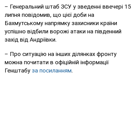
– Генеральний штаб ЗСУ у зведенні ввечері 15
липня повідомив, що цієї доби на
Бахмутському напрямку захисники країни
успішно відбили ворожі атаки на південний
захід від Андріївки.
– Про ситуацію на інших ділянках фронту
можна почитати в офіційній інформації
Генштабу
за посиланням
.