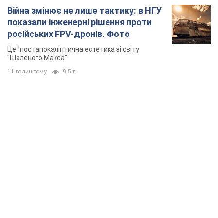
TOP NEWS