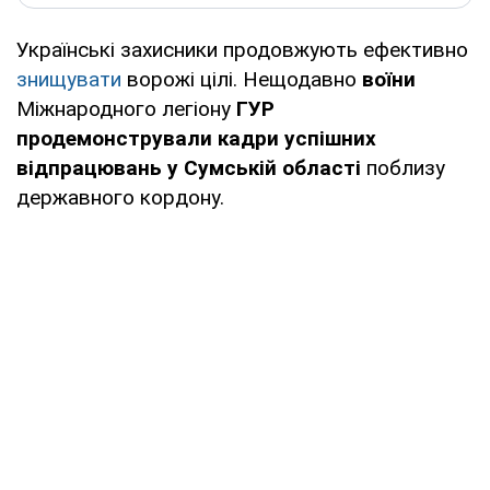
Українські захисники продовжують ефективно
знищувати
ворожі цілі. Нещодавно
воїни
Міжнародного легіону
ГУР
продемонстрували кадри успішних
відпрацювань у Сумській області
поблизу
державного кордону.