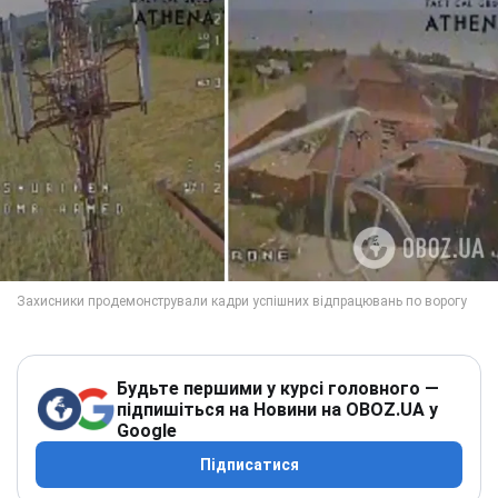
Будьте першими у курсі головного —
підпишіться на Новини на OBOZ.UA у
Google
Підписатися