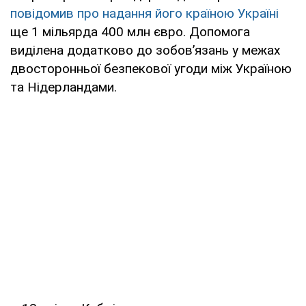
повідомив про надання його країною Україні
ще 1 мільярда 400 млн євро. Допомога
виділена додатково до зобов’язань у межах
двосторонньої безпекової угоди між Україною
та Нідерландами.