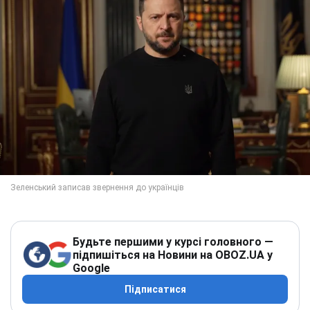
Будьте першими у курсі головного —
підпишіться на Новини на OBOZ.UA у
Google
Підписатися