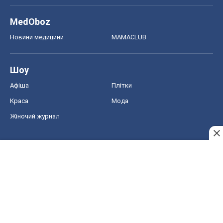
Краса
Мода
Жіночий журнал