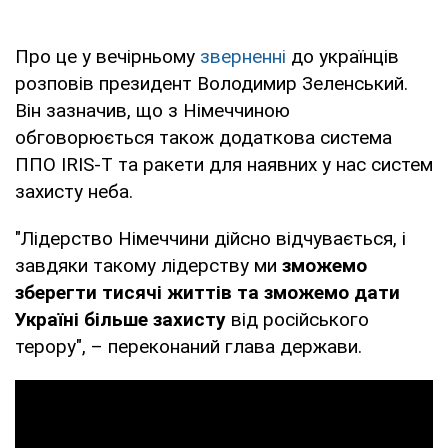
Про це у вечірньому
зверненні
до українців
розповів президент Володимир Зеленський.
Він зазначив, що з Німеччиною
обговорюється також додаткова система
ППО IRIS-T та ракети для наявних у нас систем
захисту неба.
"Лідерство Німеччини дійсно відчувається, і
завдяки такому лідерству ми
зможемо
зберегти тисячі життів та зможемо дати
Україні більше захисту
від російського
терору", – переконаний глава держави.