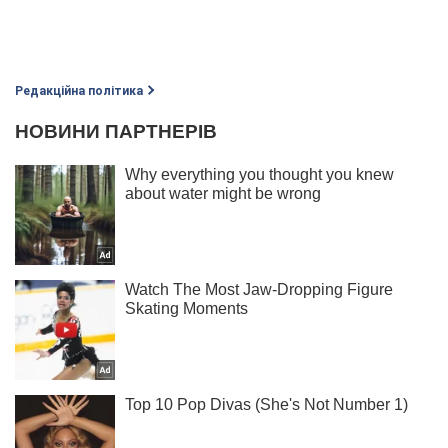
Редакційна політика