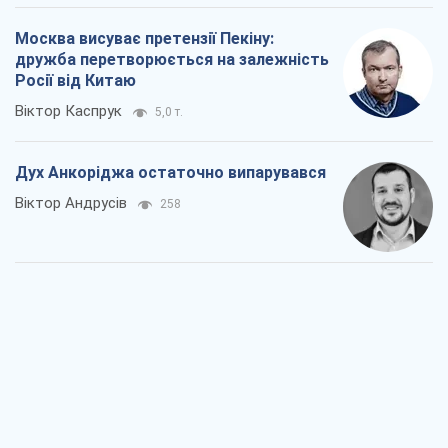
Москва висуває претензії Пекіну:
дружба перетворюється на залежність
Росії від Китаю
Віктор Каспрук
5,0 т.
Дух Анкоріджа остаточно випарувався
Віктор Андрусів
258