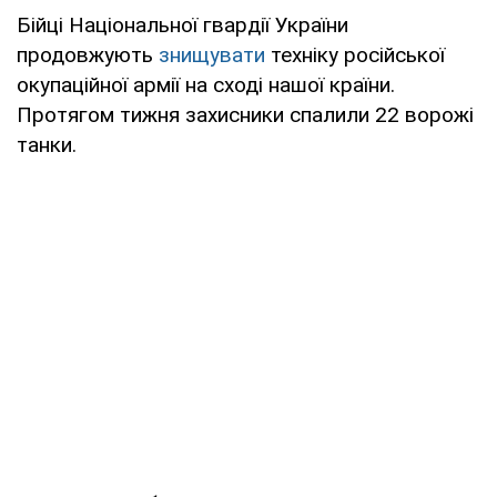
Бійці Національної гвардії України
продовжують
знищувати
техніку російської
окупаційної армії на сході нашої країни.
Протягом тижня захисники спалили 22 ворожі
танки.