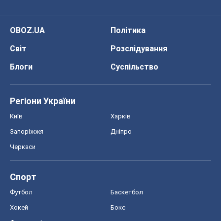
OBOZ.UA
Політика
Світ
Розслідування
Блоги
Суспільство
Регіони України
Київ
Харків
Запоріжжя
Дніпро
Черкаси
Спорт
Футбол
Баскетбол
Хокей
Бокс