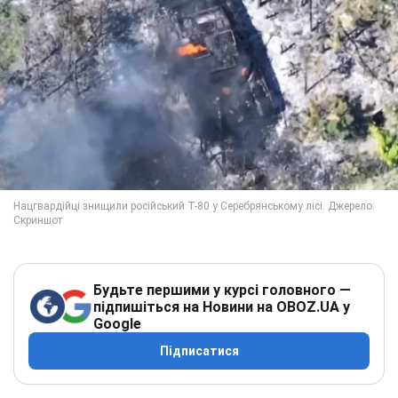
Будьте першими у курсі головного —
підпишіться на Новини на OBOZ.UA у
Google
Підписатися