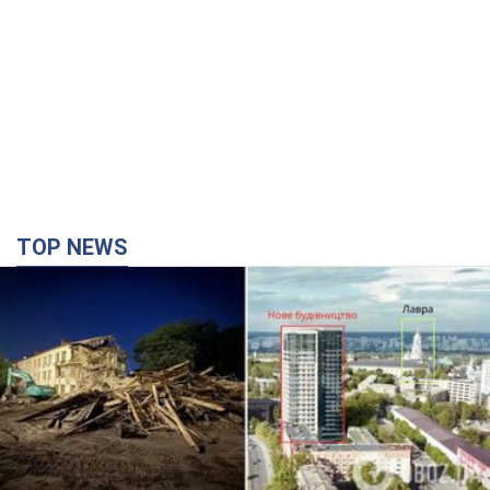
TOP NEWS