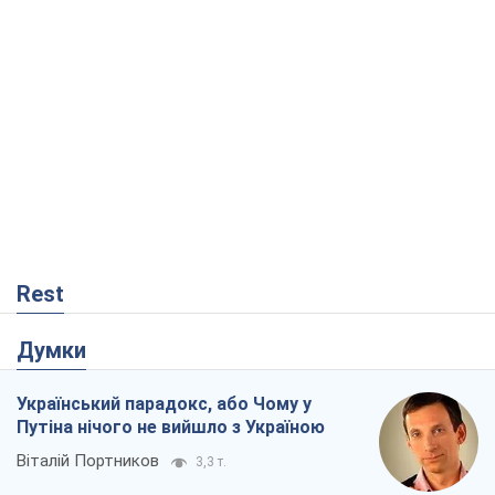
Rest
Думки
Український парадокс, або Чому у
Путіна нічого не вийшло з Україною
Віталій Портников
3,3 т.