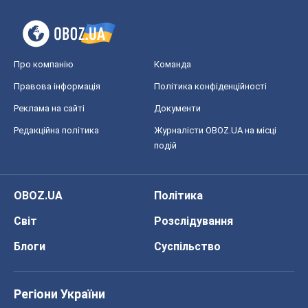
Про компанію
Команда
Правова інформація
Політика конфіденційності
Реклама на сайті
Документи
Редакційна політика
Журналісти OBOZ.UA на місці
подій
OBOZ.UA
Політика
Світ
Розслідування
Блоги
Суспільство
Регіони України