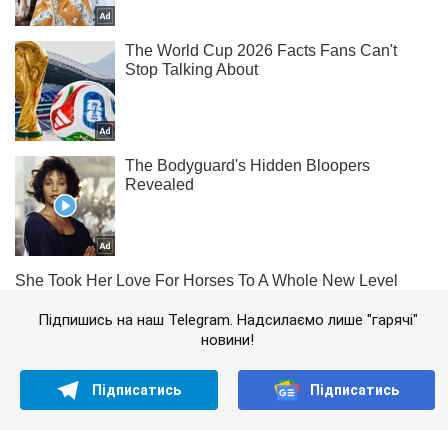
Підпишись на наш Telegram. Надсилаємо лише "гарячі"
новини!
Підписатись
Підписатись