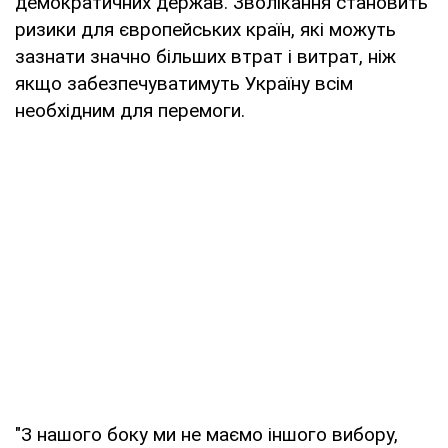
демократичних держав. Зволікання становить
ризики для європейських країн, які можуть
зазнати значно більших втрат і витрат, ніж
якщо забезпечуватимуть Україну всім
необхідним для перемоги.
"З нашого боку ми не маємо іншого вибору,