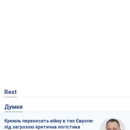
Rest
Думки
Кремль переносить війну в тил Європи:
під загрозою критична логістика