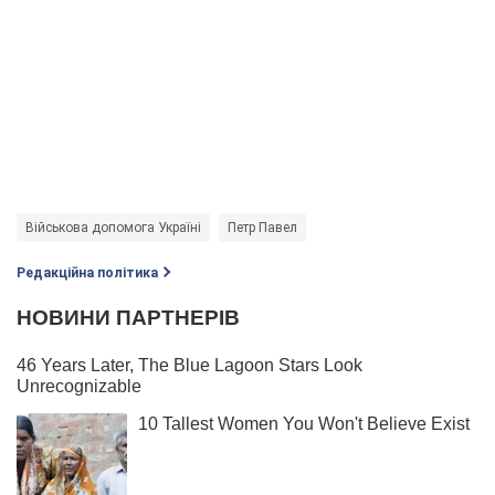
Військова допомога Україні
Петр Павел
Редакційна політика