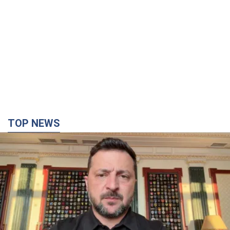
TOP NEWS