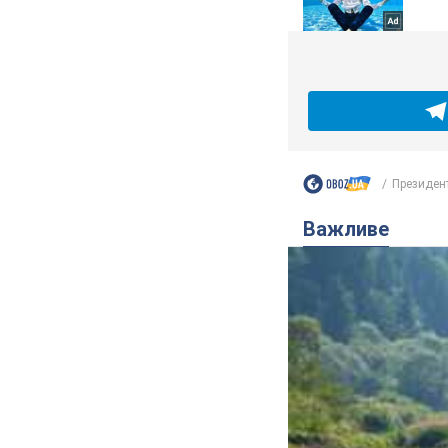
Президент
Важливе