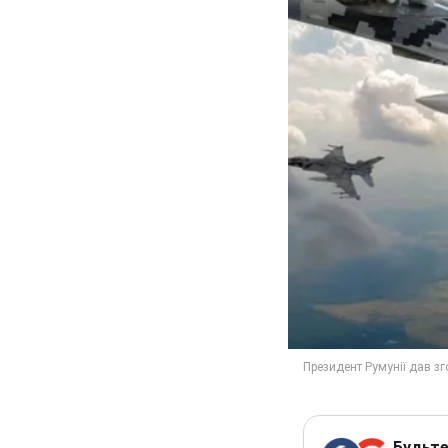
Будьте