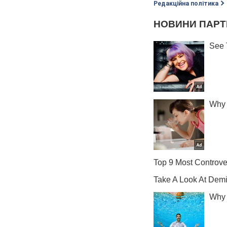
Редакційна політика