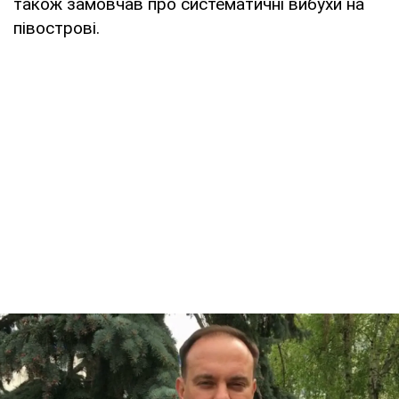
також замовчав про систематичні вибухи на
півострові.