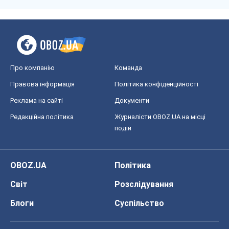
Про компанію
Команда
Правова інформація
Політика конфіденційності
Реклама на сайті
Документи
Редакційна політика
Журналісти OBOZ.UA на місці
подій
OBOZ.UA
Політика
Світ
Розслідування
Блоги
Суспільство