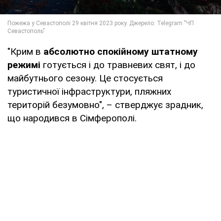
"Крим в
абсолютно спокійному штатному
режимі
готується і до травневих свят, і до
майбутнього сезону. Це стосується
туристичної інфраструктури, пляжних
територій безумовно", – стверджує зрадник,
що народився в Сімферополі.