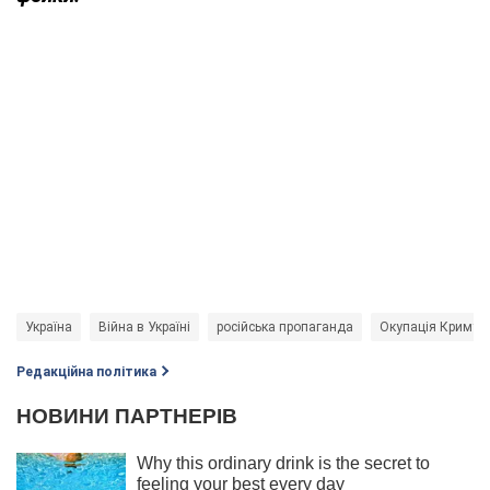
Україна
Війна в Україні
російська пропаганда
Окупація Криму
Редакційна політика