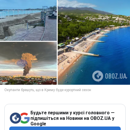
Будьте першими у курсі головного —
підпишіться на Новини на OBOZ.UA у
Google