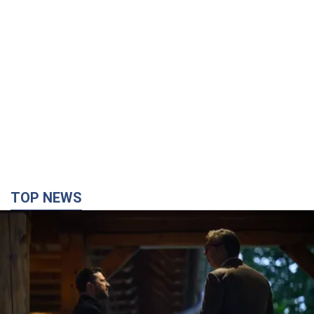
TOP NEWS