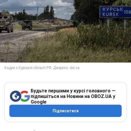
Будьте першими у курсі головного —
підпишіться на Новини на OBOZ.UA у
Google
Підписатися