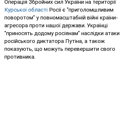
Операція Збройних сил України на території
Курської області
Росії є "приголомшливим
поворотом" у повномасштабній війні країни-
агресора проти нашої держави. Українці
"приносять додому росіянам" наслідки атаки
російського диктатора Путіна, а також
показують, що можуть перевершити свого
противника.