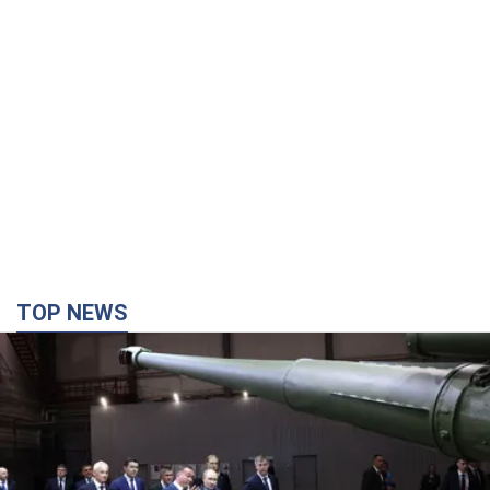
TOP NEWS