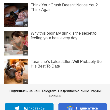
Підпишись на наш Telegram. Надсилаємо лише "гарячі"
новини!
Підписатись
Підписатись