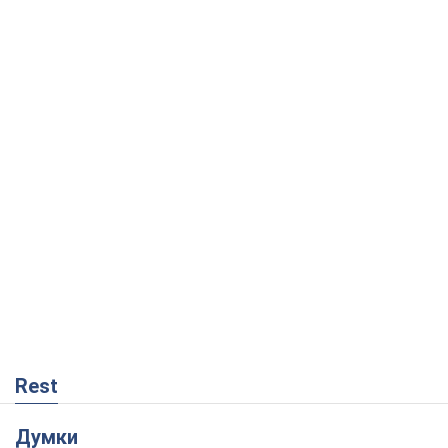
Rest
Думки