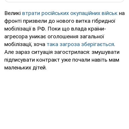
Великі
втрати російських окупаційних військ
на
фронті призвели до нового витка гібридної
мобілізації в РФ. Поки що влада країни-
агресора уникає оголошення загальної
мобілізації, хоча
така загроза зберігається
.
Але зараз ситуація загострилася: змушувати
підписувати контракт уже почали навіть мам
маленьких дітей.