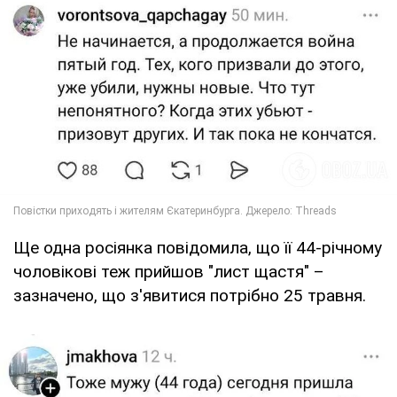
Ще одна росіянка повідомила, що її 44-річному
чоловікові теж прийшов "лист щастя" –
зазначено, що з'явитися потрібно 25 травня.