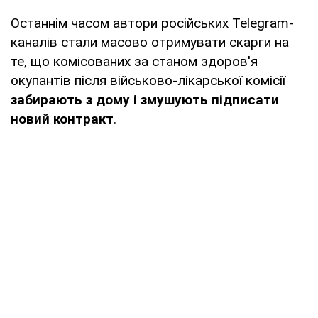
Останнім часом автори російських Telegram-
каналів стали масово отримувати скарги на
те, що комісованих за станом здоров'я
окупантів після військово-лікарської комісії
забирають з дому і змушують підписати
новий контракт
.