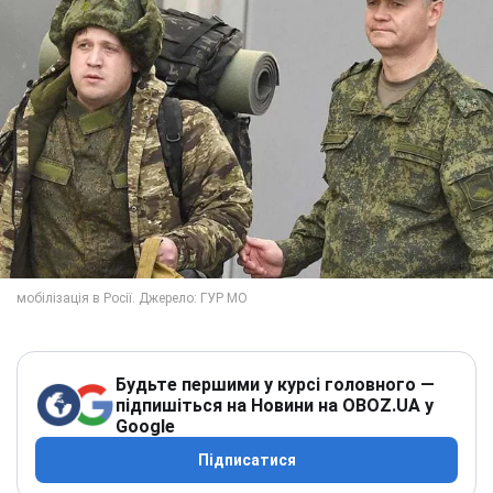
Будьте першими у курсі головного —
підпишіться на Новини на OBOZ.UA у
Google
Підписатися