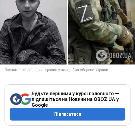
Будьте першими у курсі головного —
підпишіться на Новини на OBOZ.UA у
Google
Підписатися