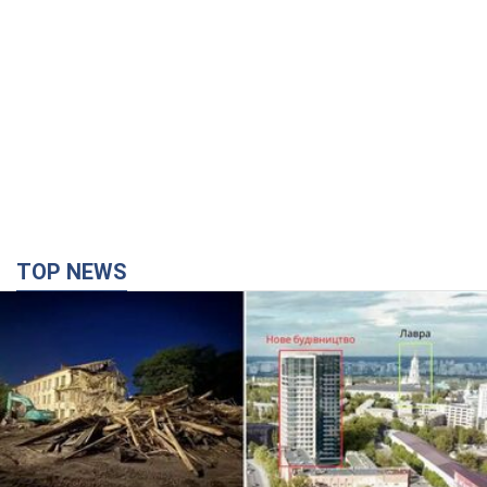
TOP NEWS