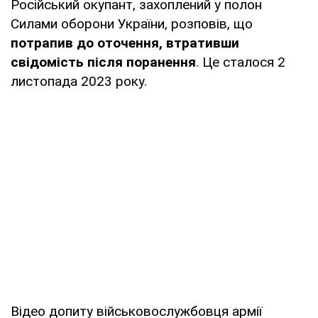
Російський окупант, захоплений у полон
Силами оборони України, розповів, що
потрапив до оточення, втративши
свідомість після поранення
. Це сталося 2
листопада 2023 року.
Відео допиту військовослужбовця армії