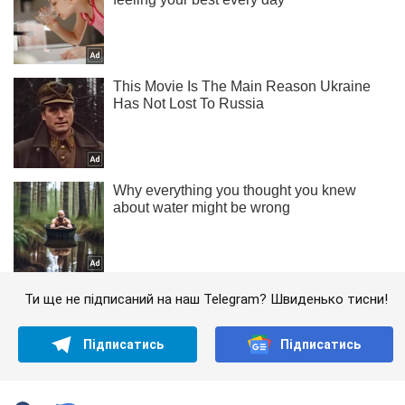
Ти ще не підписаний на наш Telegram? Швиденько тисни!
Підписатись
Підписатись