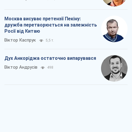
Москва висуває претензії Пекіну:
дружба перетворюється на залежність
Росії від Китаю
Віктор Каспрук
5,5 т.
Дух Анкоріджа остаточно випарувався
Віктор Андрусів
498