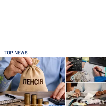
TOP NEWS