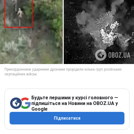
Будьте першими у курсі головного —
підпишіться на Новини на OBOZ.UA у
Google
Підписатися