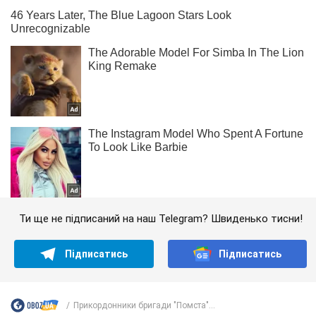
Ти ще не підписаний на наш Telegram? Швиденько тисни!
Підписатись
Підписатись
Прикордонники бригади "Помста"...