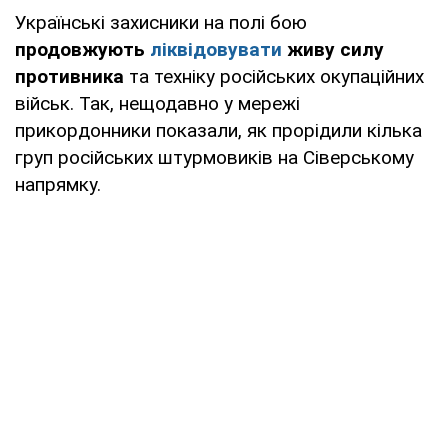
Українські захисники на полі бою
продовжують
ліквідовувати
живу силу
противника
та техніку російських окупаційних
військ. Так, нещодавно у мережі
прикордонники показали, як прорідили кілька
груп російських штурмовиків на Сіверському
напрямку.