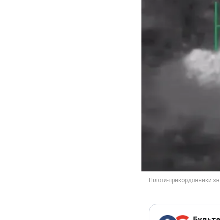
Будьте