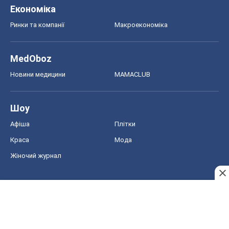
Краса
Мода
Жіночий журнал