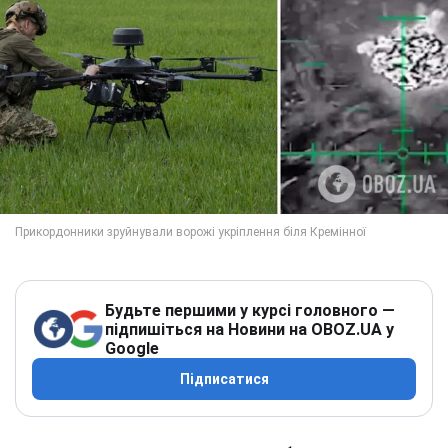
Будьте першими у курсі головного —
підпишіться на Новини на OBOZ.UA у
Google
Підписатися