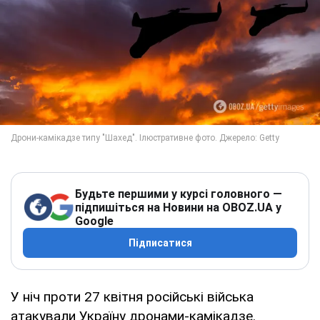
Будьте першими у курсі головного —
підпишіться на Новини на OBOZ.UA у
Google
Підписатися
У ніч проти 27 квітня російські війська
атакували Україну дронами-камікадзе.