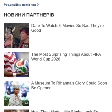
Редакційна політика