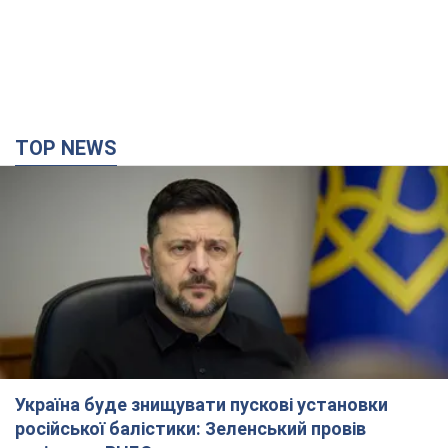
TOP NEWS
Україна буде знищувати пускові установки
російської балістики: Зеленський провів