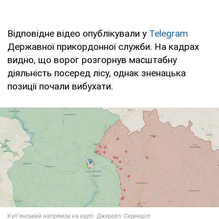
Відповідне відео опублікували у
Telegram
Державної прикордонної служби. На кадрах
видно, що ворог розгорнув масштабну
діяльність посеред лісу, однак зненацька
позиції почали вибухати.