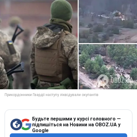
Будьте першими у курсі головного —
підпишіться на Новини на OBOZ.UA у
Google