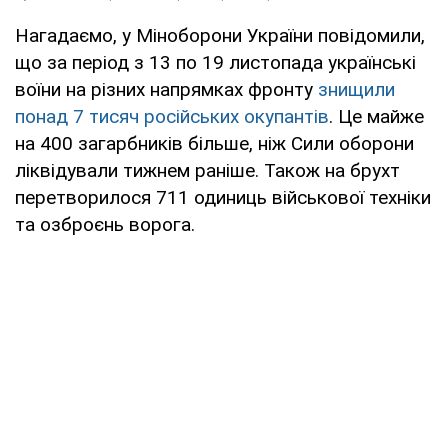
Нагадаємо, у Міноборони України повідомили,
що за період з 13 по 19 листопада українські
воїни на різних напрямках фронту
знищили
понад 7 тисяч російських окупантів
. Це майже
на 400 загарбників більше, ніж Сили оборони
ліквідували тижнем раніше. Також на брухт
перетворилося 711 одиниць військової техніки
та озброєнь ворога.