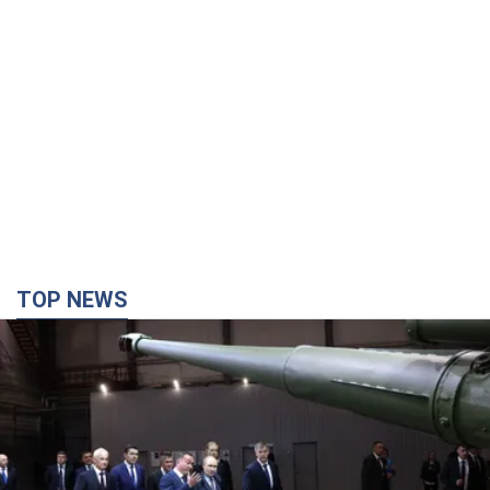
TOP NEWS