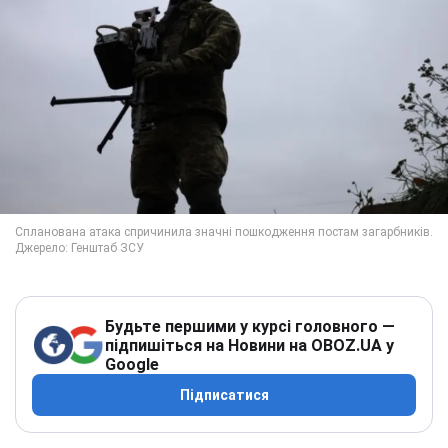
Будьте першими у курсі головного —
підпишіться на Новини на OBOZ.UA у
Google
Підписатися