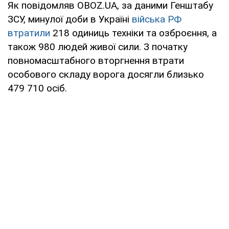
Як повідомляв OBOZ.UA, за даними Генштабу
ЗСУ, минулої доби в Україні
війська РФ
втратили
218 одиниць техніки та озброєння, а
також 980 людей живої сили. З початку
повномасштабного вторгнення втрати
особового складу ворога досягли близько
479 710 осіб.