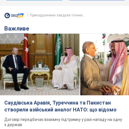
Прикордонники завдали точних...
Важливе
Саудівська Аравія, Туреччина та Пакистан
створили азійський аналог НАТО: що відомо
Договір передбачає взаємну підтримку у разі нападу на одну
з держав