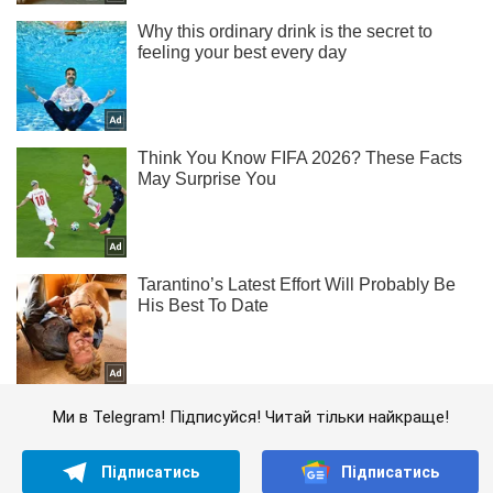
Ми в Telegram! Підписуйся! Читай тільки найкраще!
Підписатись
Підписатись