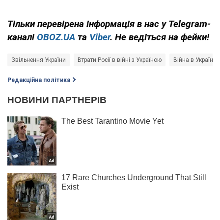
Тільки
перевірена інформація в нас у Telegram-
каналі
OBOZ.UA
та
Viber
. Не ведіться на фейки!
Звільнення України
Втрати Росії в війні з Україною
Війна в Україні
Редакційна політика