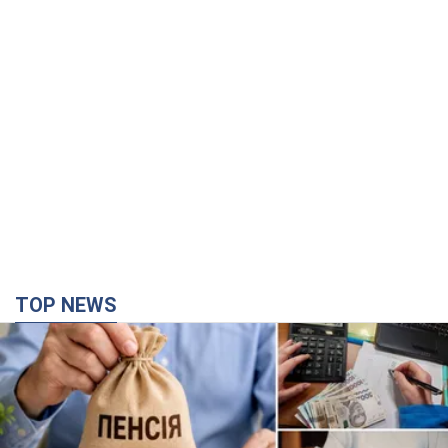
TOP NEWS