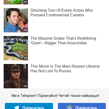
Ми в Telegram! Підписуйся! Читай тільки найкраще!
Підписатись
Підписатись