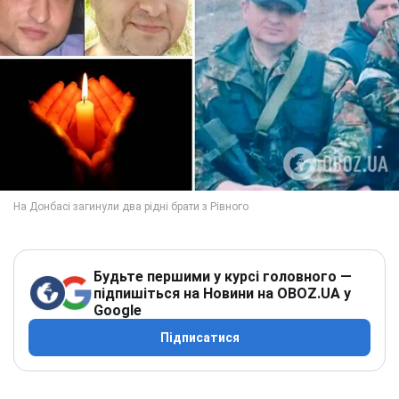
Будьте першими у курсі головного —
підпишіться на Новини на OBOZ.UA у
Google
Підписатися