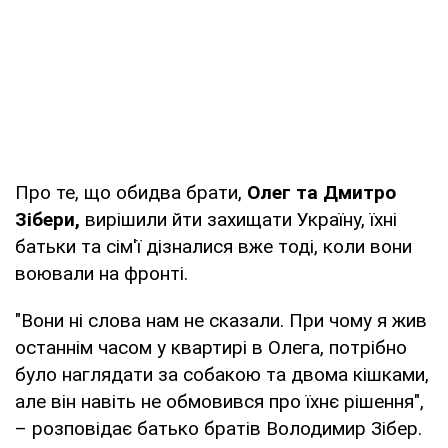
Про те, що обидва брати,
Олег та Дмитро
Зібери,
вирішили йти захищати Україну, їхні
батьки та сім'ї дізналися вже тоді, коли вони
воювали на фронті.
"Вони ні слова нам не сказали. При чому я жив
останнім часом у квартирі в Олега, потрібно
було наглядати за собакою та двома кішками,
але він навіть не обмовився про їхнє рішення",
– розповідає батько братів Володимир Зібер.