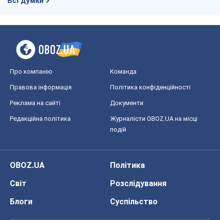
Всі думки
Про компанію
Команда
Правова інформація
Політика конфіденційності
Реклама на сайті
Документи
Редакційна політика
Журналісти OBOZ.UA на місці
подій
OBOZ.UA
Політика
Світ
Розслідування
Блоги
Суспільство