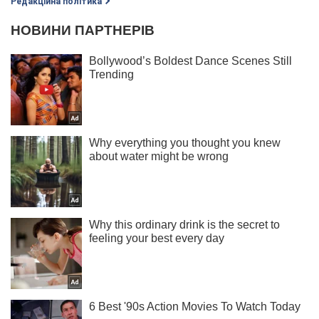
Редакційна політика