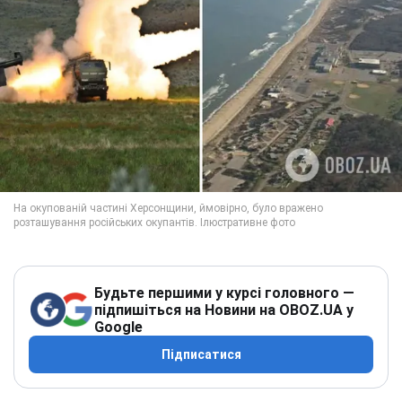
Будьте першими у курсі головного —
підпишіться на Новини на OBOZ.UA у
Google
Підписатися