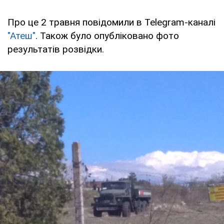
Про це 2 травня повідомили в Telegram-каналі
"Атеш"
. Також було опубліковано фото
результатів розвідки.