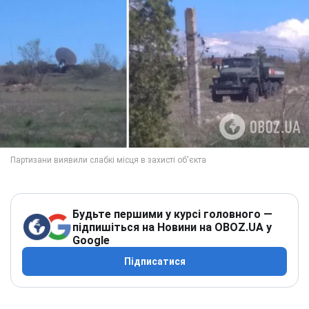
Будьте першими у курсі головного —
підпишіться на Новини на OBOZ.UA у
Google
Підписатися