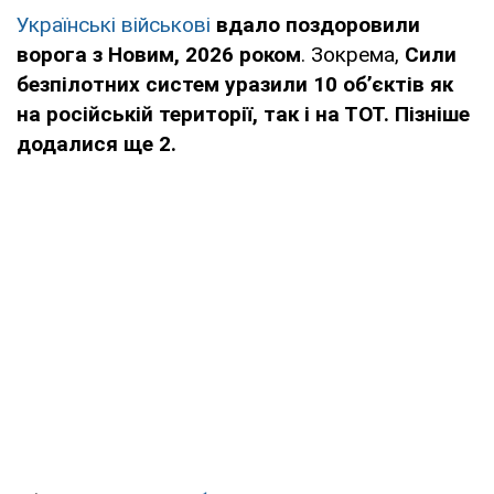
Українські військові
вдало поздоровили
ворога з Новим, 2026 роком
. Зокрема,
Сили
безпілотних систем уразили 10 об’єктів як
на російській території, так і на ТОТ. Пізніше
додалися ще 2.