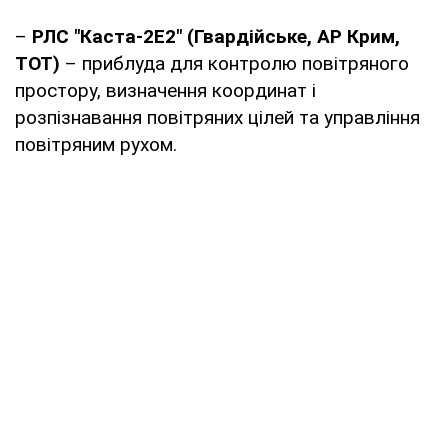
–
РЛС "Каста-2Е2" (Гвардійське, АР Крим,
ТОТ)
– приблуда для контролю повітряного
простору, визначення координат і
розпізнавання повітряних цілей та управління
повітряним рухом.