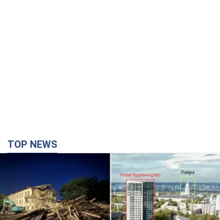
TOP NEWS