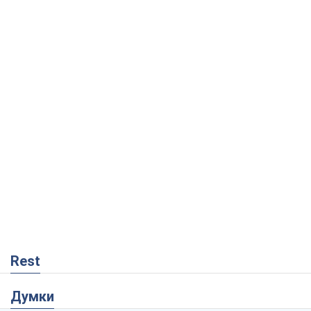
Rest
Думки